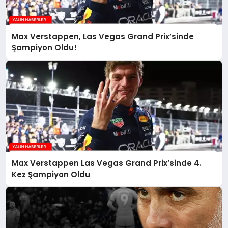
Max Verstappen, Las Vegas Grand Prix’sinde
Şampiyon Oldu!
Max Verstappen Las Vegas Grand Prix’sinde 4.
Kez Şampiyon Oldu