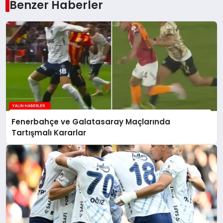
Benzer Haberler
Fenerbahçe ve Galatasaray Maçlarında
Tartışmalı Kararlar