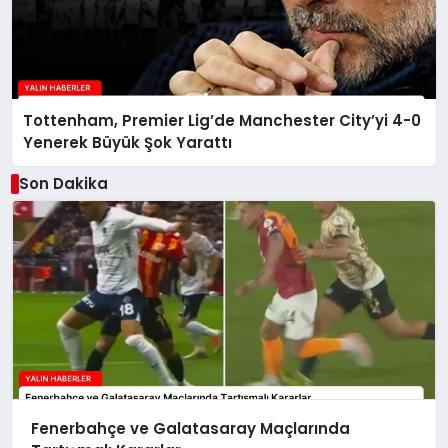
Tottenham, Premier Lig’de Manchester City’yi 4-0
Yenerek Büyük Şok Yarattı
Son Dakika
Fenerbahçe ve Galatasaray Maçlarında