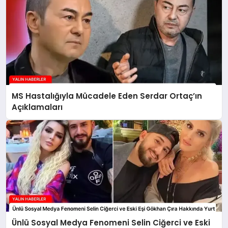
MS Hastalığıyla Mücadele Eden Serdar Ortaç’ın
Açıklamaları
Ünlü Sosyal Medya Fenomeni Selin Ciğerci ve Eski