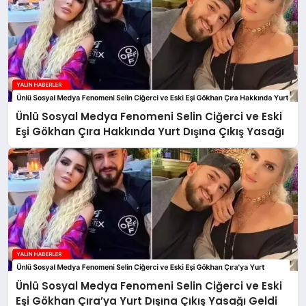
Ünlü Sosyal Medya Fenomeni Selin Ciğerci ve Eski
Eşi Gökhan Çıra Hakkında Yurt Dışına Çıkış Yasağı
Ünlü Sosyal Medya Fenomeni Selin Ciğerci ve Eski
Eşi Gökhan Çıra’ya Yurt Dışına Çıkış Yasağı Geldi