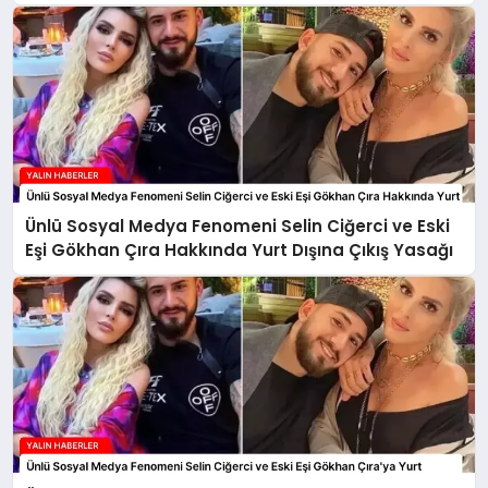
Ünlü Sosyal Medya Fenomeni Selin Ciğerci ve Eski
Eşi Gökhan Çıra Hakkında Yurt Dışına Çıkış Yasağı