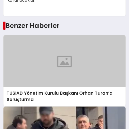
kullanacaklar.
Benzer Haberler
TÜSİAD Yönetim Kurulu Başkanı Orhan Turan’a
Soruşturma