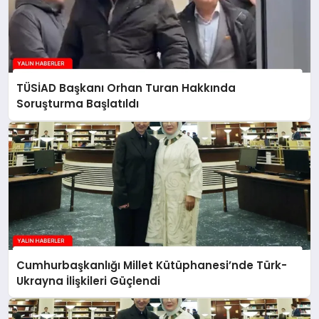
TÜSİAD Başkanı Orhan Turan Hakkında
Soruşturma Başlatıldı
Cumhurbaşkanlığı Millet Kütüphanesi’nde Türk-
Ukrayna İlişkileri Güçlendi