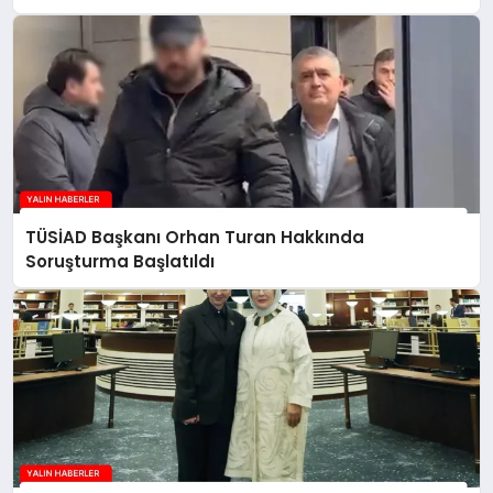
TÜSİAD Başkanı Orhan Turan Hakkında
Soruşturma Başlatıldı