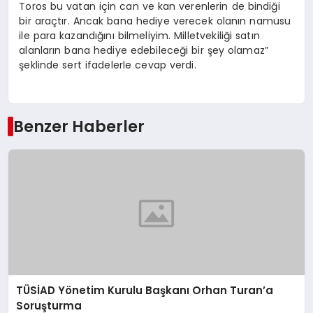
Toros bu vatan için can ve kan verenlerin de bindiği
bir araçtır. Ancak bana hediye verecek olanın namusu
ile para kazandığını bilmeliyim. Milletvekiliği satın
alanların bana hediye edebileceği bir şey olamaz”
şeklinde sert ifadelerle cevap verdi.
Benzer Haberler
TÜSİAD Yönetim Kurulu Başkanı Orhan Turan’a
Soruşturma