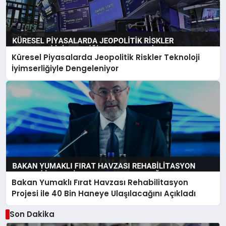
Küresel Piyasalarda Jeopolitik Riskler Teknoloji
İyimserliğiyle Dengeleniyor
Bakan Yumaklı Fırat Havzası Rehabilitasyon
Projesi ile 40 Bin Haneye Ulaşılacağını Açıkladı
Son Dakika