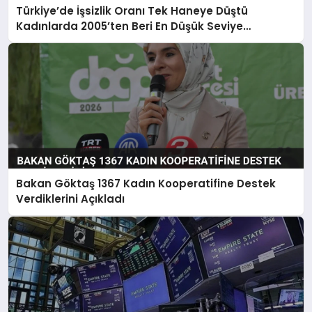
Türkiye’de İşsizlik Oranı Tek Haneye Düştü
Kadınlarda 2005’ten Beri En Düşük Seviye
Kaydedildi
Bakan Göktaş 1367 Kadın Kooperatifine Destek
Verdiklerini Açıkladı