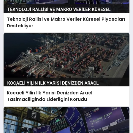
Teknoloji Rallisi ve Makro Veriler Küresel Piyasaları
Destekliyor
Kocaeli Yilin Ilk Yarisi Denizden Aracl
Tasimaciliginda Liderligini Korudu