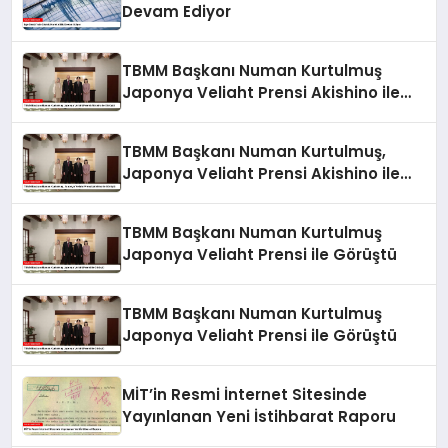
Devam Ediyor
TBMM Başkanı Numan Kurtulmuş
Japonya Veliaht Prensi Akishino ile
Görüştü
TBMM Başkanı Numan Kurtulmuş,
Japonya Veliaht Prensi Akishino ile
Görüştü
TBMM Başkanı Numan Kurtulmuş
Japonya Veliaht Prensi ile Görüştü
TBMM Başkanı Numan Kurtulmuş
Japonya Veliaht Prensi ile Görüştü
MİT’in Resmi İnternet Sitesinde
Yayınlanan Yeni İstihbarat Raporu