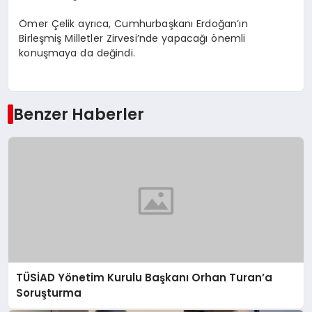
Ömer Çelik ayrıca, Cumhurbaşkanı Erdoğan’ın
Birleşmiş Milletler Zirvesi’nde yapacağı önemli
konuşmaya da değindi.
Benzer Haberler
TÜSİAD Yönetim Kurulu Başkanı Orhan Turan’a
Soruşturma