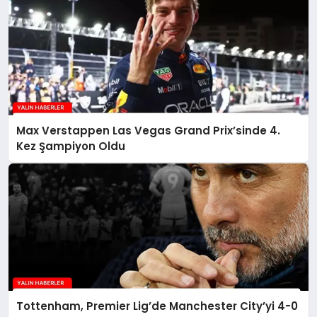
Max Verstappen Las Vegas Grand Prix’sinde 4.
Kez Şampiyon Oldu
Tottenham, Premier Lig’de Manchester City’yi 4-0