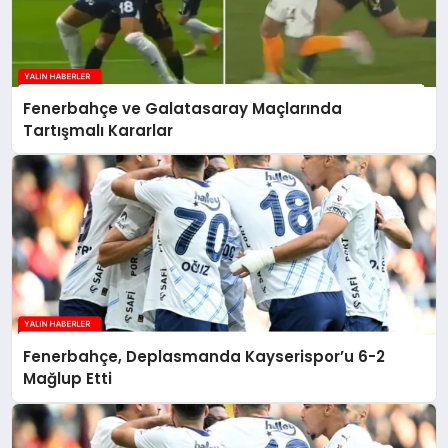
Fenerbahçe ve Galatasaray Maçlarında
Tartışmalı Kararlar
Fenerbahçe, Deplasmanda Kayserispor’u 6-2
Mağlup Etti