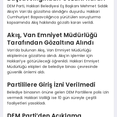
DEM Parti, Hakkari Belediyesi Eş Başkanı Mehmet Sıddık
Akış’ın Van’da gözaltına alındığını duyurdu. Hakkari
Cumhuriyet Başsavcılığınca yürütülen soruşturma
kapsamında Akış hakkında gözaltı kararı verildi.
Akış, Van Emniyet Müdürlüğü
Tarafından Gözaltına Alındı
Van’da bulunan Akış, Van Emniyet Müdürlüğü
ekiplerince gözaltına alındı. Akış’ın işlemler için
Hakkari’ye götürüleceği öğrenildi. Hakkari Emniyet
Müdürlüğü ekipleri de belediye binası çevresinde
güvenlik önlemi aldı.
Partililere Giriş İzni Verilmedi
Belediye binasının önüne gelen DEM Partililere polis izin
vermedi. Hakkari Valiliği ise 10 gün süreyle çeşitli
faaliyetleri yasakladı.
DEM Parti’den Açıklama