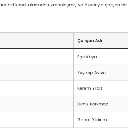
 her biri kendi alanında uzmanlaşmış ve özveriyle çalışan bi
Çalışan Adı
Ege Kaya
Zeynep Aydın
Kerem Yıldız
Deniz Korkmaz
Gizem Yıldırım