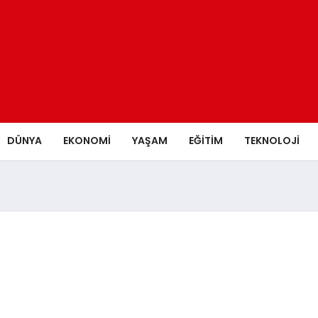
DÜNYA
EKONOMİ
YAŞAM
EĞİTİM
TEKNOLOJİ