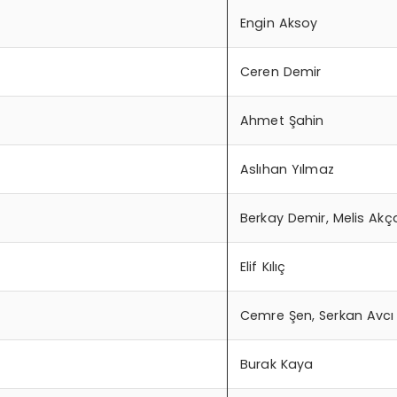
Engin Aksoy
Ceren Demir
Ahmet Şahin
Aslıhan Yılmaz
Berkay Demir, Melis Akç
Elif Kılıç
Cemre Şen, Serkan Avcı
Burak Kaya