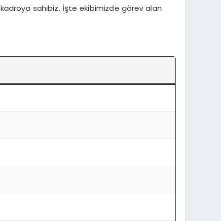
r kadroya sahibiz. İşte ekibimizde görev alan