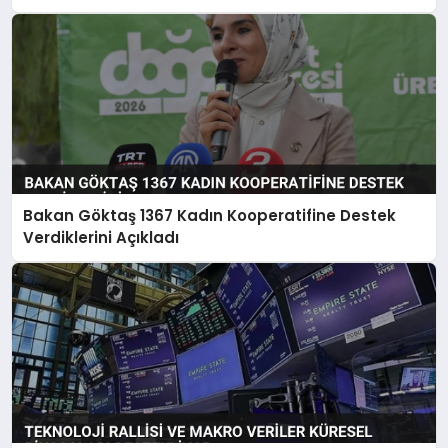
Kaydedildi
Bakan Göktaş 1367 Kadın Kooperatifine Destek
Verdiklerini Açıkladı