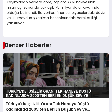
Yayımlanan verilere göre, toplam KKM bakiyesinin
nisan ayı sonunda yaklaşık 75 milyar dolar civarında
olduğu belirlendi. Bu veriler, finansal piyasalardaki döviz
ve TL mevduat/katılma hesaplarındaki hareketliliği
yansıtıyor.
Benzer Haberler
Türkiye’de İşsizlik Oranı Tek Haneye Düştü
Kadınlarda 2005’ten Beri En Düşük Seviye