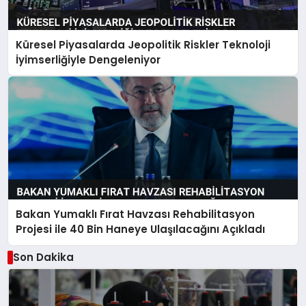
Küresel Piyasalarda Jeopolitik Riskler Teknoloji
İyimserliğiyle Dengeleniyor
Bakan Yumaklı Fırat Havzası Rehabilitasyon
Projesi ile 40 Bin Haneye Ulaşılacağını Açıkladı
Son Dakika