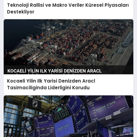
Teknoloji Rallisi ve Makro Veriler Küresel Piyasaları
Destekliyor
Kocaeli Yilin Ilk Yarisi Denizden Aracl
Tasimaciliginda Liderligini Korudu