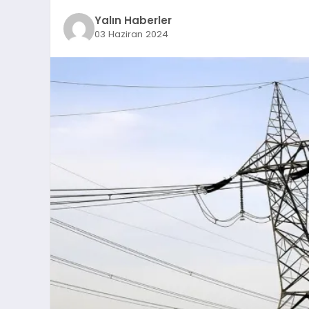
Yalın Haberler
03 Haziran 2024