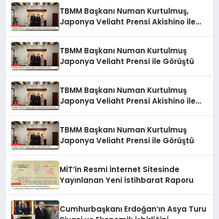
TBMM Başkanı Numan Kurtulmuş,
Japonya Veliaht Prensi Akishino ile
Görüştü
TBMM Başkanı Numan Kurtulmuş
Japonya Veliaht Prensi ile Görüştü
TBMM Başkanı Numan Kurtulmuş
Japonya Veliaht Prensi Akishino ile
Görüştü
TBMM Başkanı Numan Kurtulmuş
Japonya Veliaht Prensi ile Görüştü
MİT’in Resmi İnternet Sitesinde
Yayınlanan Yeni İstihbarat Raporu
Cumhurbaşkanı Erdoğan’ın Asya Turu