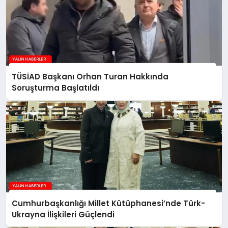
TÜSİAD Başkanı Orhan Turan Hakkında
Soruşturma Başlatıldı
Cumhurbaşkanlığı Millet Kütüphanesi’nde Türk-
Ukrayna İlişkileri Güçlendi