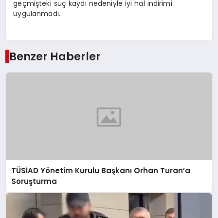
geçmişteki suç kaydı nedeniyle iyi hal indirimi
uygulanmadı.
Benzer Haberler
TÜSİAD Yönetim Kurulu Başkanı Orhan Turan’a
Soruşturma