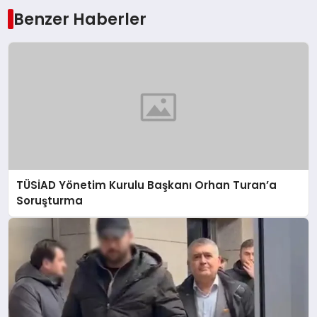
Benzer Haberler
TÜSİAD Yönetim Kurulu Başkanı Orhan Turan’a
Soruşturma