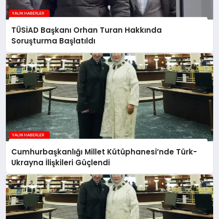
TÜSİAD Başkanı Orhan Turan Hakkında
Soruşturma Başlatıldı
Cumhurbaşkanlığı Millet Kütüphanesi’nde Türk-
Ukrayna İlişkileri Güçlendi