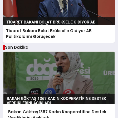
Ticaret Bakanı Bolat Brüksel’e Gidiyor AB
Politikalarını Görüşecek
Son Dakika
Bakan Göktaş 1367 Kadın Kooperatifine Destek
Verdiklerini Açıkladı