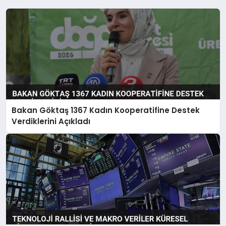
Bakan Göktaş 1367 Kadın Kooperatifine Destek
Verdiklerini Açıkladı