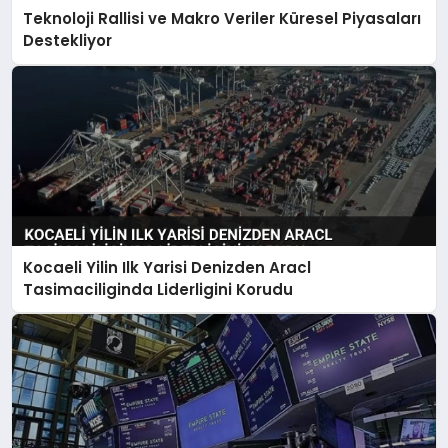
Teknoloji Rallisi ve Makro Veriler Küresel Piyasaları
Destekliyor
Kocaeli Yilin Ilk Yarisi Denizden Aracl
Tasimaciliginda Liderligini Korudu