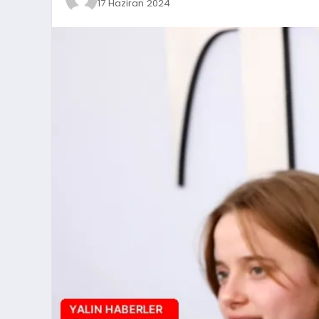
17 Haziran 2024