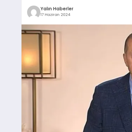
Yalın Haberler
17 Haziran 2024