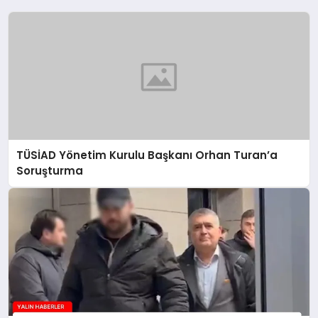
TÜSİAD Yönetim Kurulu Başkanı Orhan Turan’a
Soruşturma