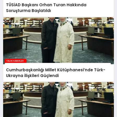
TÜSİAD Başkanı Orhan Turan Hakkında
Soruşturma Başlatıldı
Cumhurbaşkanlığı Millet Kütüphanesi’nde Türk-
Ukrayna İlişkileri Güçlendi