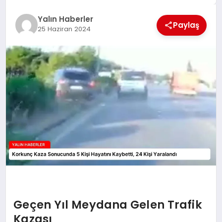
EĞİTİM
Yalın Haberler
Paylaş
25 Haziran 2024
TEKNOLOJİ
MAGAZİN
SAĞLIK
Geçen Yıl Meydana Gelen Trafik
Kazası