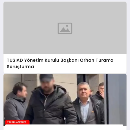
TÜSİAD Yönetim Kurulu Başkanı Orhan Turan’a
Soruşturma