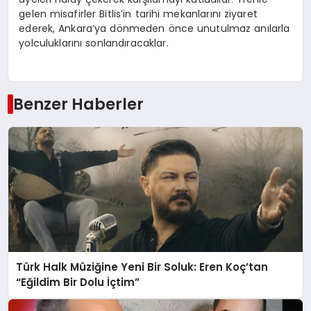
gelen misafirler Bitlis’in tarihi mekanlarını ziyaret
ederek, Ankara’ya dönmeden önce unutulmaz anılarla
yolculuklarını sonlandıracaklar.
Benzer Haberler
Türk Halk Müziğine Yeni Bir Soluk: Eren Koç’tan
“Eğildim Bir Dolu İçtim”