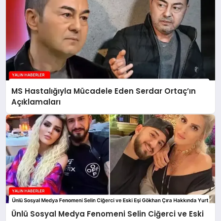
MS Hastalığıyla Mücadele Eden Serdar Ortaç’ın
Açıklamaları
Ünlü Sosyal Medya Fenomeni Selin Ciğerci ve Eski