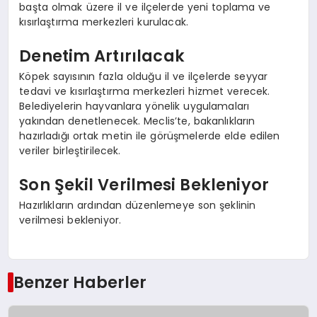
başta olmak üzere il ve ilçelerde yeni toplama ve
kısırlaştırma merkezleri kurulacak.
Denetim Artırılacak
Köpek sayısının fazla olduğu il ve ilçelerde seyyar
tedavi ve kısırlaştırma merkezleri hizmet verecek.
Belediyelerin hayvanlara yönelik uygulamaları
yakından denetlenecek. Meclis’te, bakanlıkların
hazırladığı ortak metin ile görüşmelerde elde edilen
veriler birleştirilecek.
Son Şekil Verilmesi Bekleniyor
Hazırlıkların ardından düzenlemeye son şeklinin
verilmesi bekleniyor.
Benzer Haberler