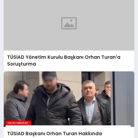
TÜSİAD Yönetim Kurulu Başkanı Orhan Turan’a
Soruşturma
TÜSİAD Başkanı Orhan Turan Hakkında