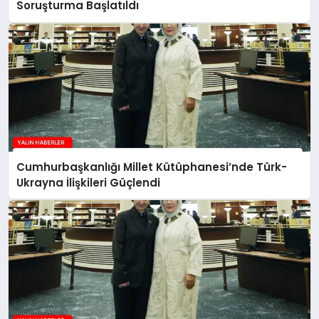
Soruşturma Başlatıldı
Cumhurbaşkanlığı Millet Kütüphanesi’nde Türk-
Ukrayna İlişkileri Güçlendi