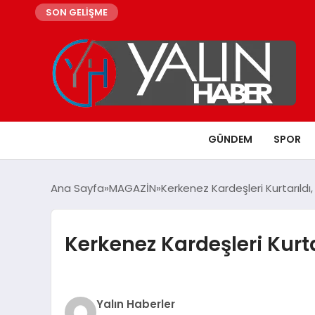
SON GELİŞME
GÜNDEM
SPOR
Ana Sayfa
MAGAZİN
Kerkenez Kardeşleri Kurtarıldı
Kerkenez Kardeşleri Kurt
Yalın Haberler