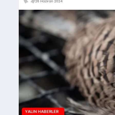
26 Haziran 2024