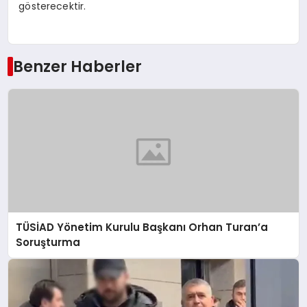
gösterecektir.
Benzer Haberler
TÜSİAD Yönetim Kurulu Başkanı Orhan Turan’a
Soruşturma