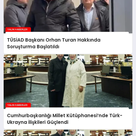
TÜSİAD Başkanı Orhan Turan Hakkında
Soruşturma Başlatıldı
Cumhurbaşkanlığı Millet Kütüphanesi’nde Türk-
Ukrayna İlişkileri Güçlendi