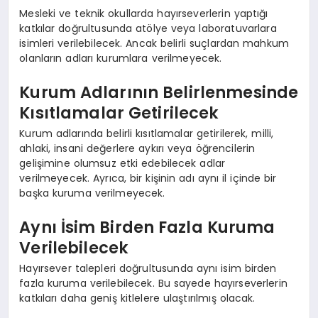
Mesleki ve teknik okullarda hayırseverlerin yaptığı
katkılar doğrultusunda atölye veya laboratuvarlara
isimleri verilebilecek. Ancak belirli suçlardan mahkum
olanların adları kurumlara verilmeyecek.
Kurum Adlarının Belirlenmesinde
Kısıtlamalar Getirilecek
Kurum adlarında belirli kısıtlamalar getirilerek, milli,
ahlaki, insani değerlere aykırı veya öğrencilerin
gelişimine olumsuz etki edebilecek adlar
verilmeyecek. Ayrıca, bir kişinin adı aynı il içinde bir
başka kuruma verilmeyecek.
Aynı İsim Birden Fazla Kuruma
Verilebilecek
Hayırsever talepleri doğrultusunda aynı isim birden
fazla kuruma verilebilecek. Bu sayede hayırseverlerin
katkıları daha geniş kitlelere ulaştırılmış olacak.