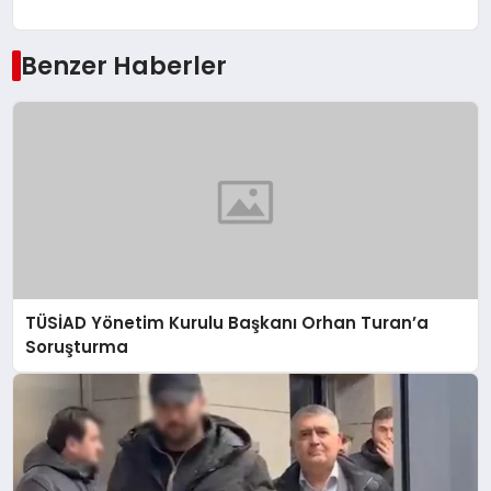
Benzer Haberler
TÜSİAD Yönetim Kurulu Başkanı Orhan Turan’a
Soruşturma