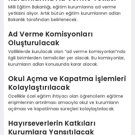
Milli Eğitim Bakanlığı, eğitim kurumlarına ad verme
yetkisini alıyor. Artık bütün eğitim kurumlarının adları
Bakanlık tarafından belirlenecek.
Ad Verme Komisyonları
Oluşturulacak
Valiliklerde kurulacak olan “ad verme komisyonları”nda
ilgili birimlerden temsilciler yer alacak. Bu komisyonlar,
kurumların adları konusunda karar alacak.
Okul Açma ve Kapatma İşlemleri
Kolaylaştırılacak
Özellikle özel eğitim ihtiyacı olan öğrencilerin eğitime
erişimlerinin artırılması amacıyla okul ve kurumların
açılması ve kapatılması süreçleri kolaylaştırılacak.
Hayırseverlerin Katkıları
Kurumlara Yansıtılacak