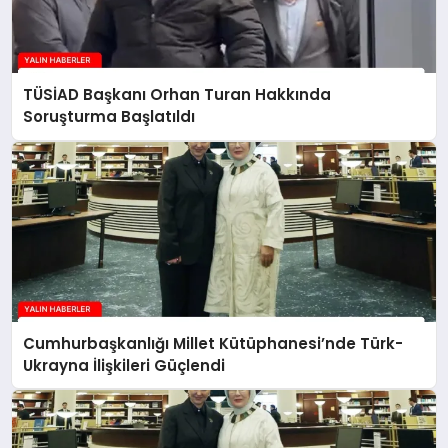
TÜSİAD Başkanı Orhan Turan Hakkında
Soruşturma Başlatıldı
Cumhurbaşkanlığı Millet Kütüphanesi’nde Türk-
Ukrayna İlişkileri Güçlendi