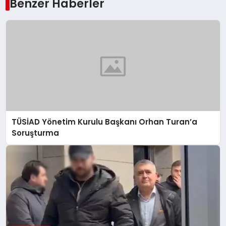
Benzer Haberler
TÜSİAD Yönetim Kurulu Başkanı Orhan Turan’a
Soruşturma