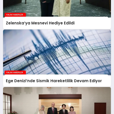
Zelenska’ya Mesnevi Hediye Edildi
Ege Denizi’nde Sismik Hareketlilik Devam Ediyor