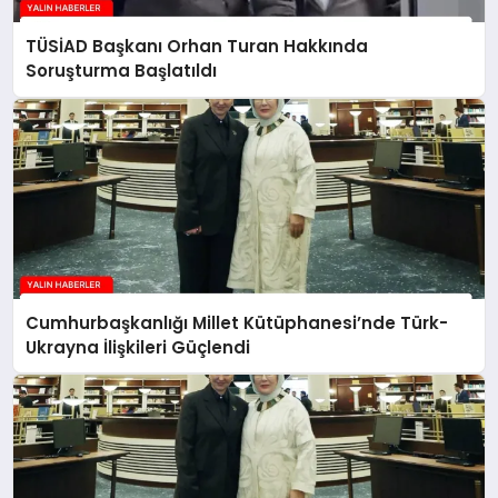
TÜSİAD Başkanı Orhan Turan Hakkında
Soruşturma Başlatıldı
Cumhurbaşkanlığı Millet Kütüphanesi’nde Türk-
Ukrayna İlişkileri Güçlendi