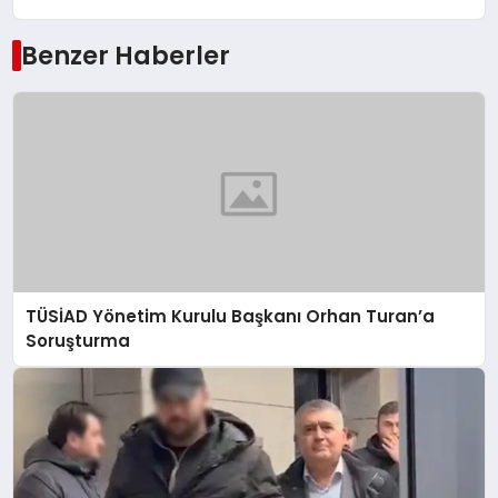
Benzer Haberler
TÜSİAD Yönetim Kurulu Başkanı Orhan Turan’a
Soruşturma