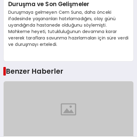
Duruşma ve Son Gelişmeler
Duruşmaya gelmeyen Cem Suna, daha önceki
ifadesinde yaşananları hatırlamadığını, olay günü
uyandığında hastanede olduğunu söylemişti.
Mahkeme heyeti, tutukluluğunun devamına karar
vererek taraflara savunma hazırlamaları için süre verdi
ve duruşmayı erteledi.
Benzer Haberler