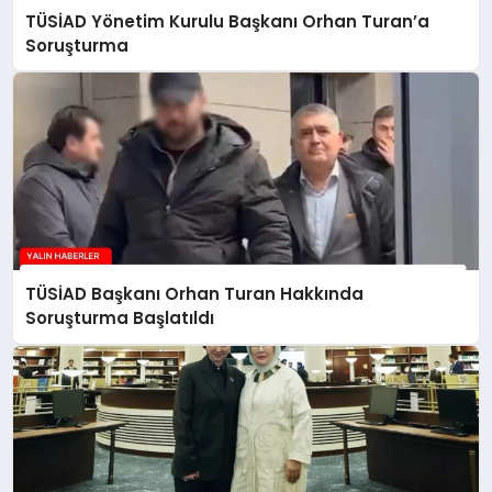
TÜSİAD Yönetim Kurulu Başkanı Orhan Turan’a
Soruşturma
TÜSİAD Başkanı Orhan Turan Hakkında
Soruşturma Başlatıldı