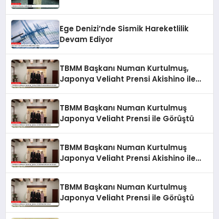
Ege Denizi’nde Sismik Hareketlilik
Devam Ediyor
TBMM Başkanı Numan Kurtulmuş,
Japonya Veliaht Prensi Akishino ile
Görüştü
TBMM Başkanı Numan Kurtulmuş
Japonya Veliaht Prensi ile Görüştü
TBMM Başkanı Numan Kurtulmuş
Japonya Veliaht Prensi Akishino ile
Görüştü
TBMM Başkanı Numan Kurtulmuş
Japonya Veliaht Prensi ile Görüştü