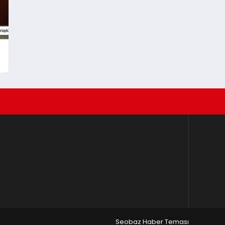
Seobaz Haber Teması