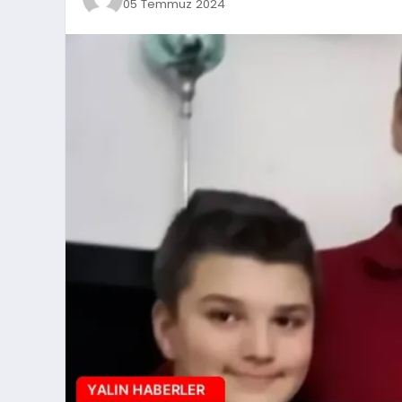
05 Temmuz 2024