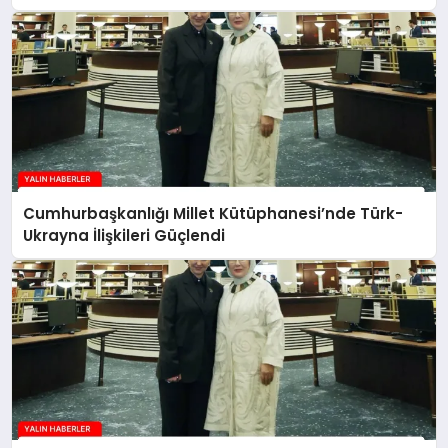
Cumhurbaşkanlığı Millet Kütüphanesi’nde Türk-
Ukrayna İlişkileri Güçlendi