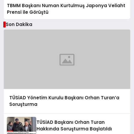
TBMM Başkanı Numan Kurtulmuş Japonya Veliaht
Prensi ile Görüştü
Son Dakika
TÜSİAD Yönetim Kurulu Başkanı Orhan Turan’a
Soruşturma
TÜSİAD Başkanı Orhan Turan
Hakkında Soruşturma Başlatıldı