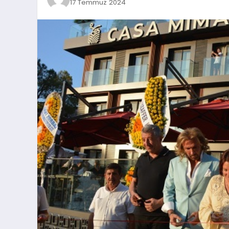
17 Temmuz 2024