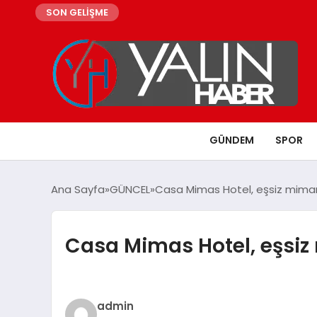
SON GELİŞME
GÜNDEM
SPOR
Ana Sayfa
GÜNCEL
Casa Mimas Hotel, eşsiz mimaris
Casa Mimas Hotel, eşsiz 
admin