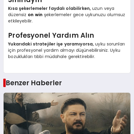
Kısa şekerlemeler faydalı olabilirken,
uzun veya
düzensiz
on win
şekerlemeler gece uykunuzu olumsuz
etkileyebilir.
Profesyonel Yardım Alın
Yukarıdaki stratejiler işe yaramıyorsa,
uyku sorunları
için profesyonel yardım almayı düşünebilirsiniz. Uyku
bozuklukları tıbbi müdahale gerektirebilir.
Benzer Haberler