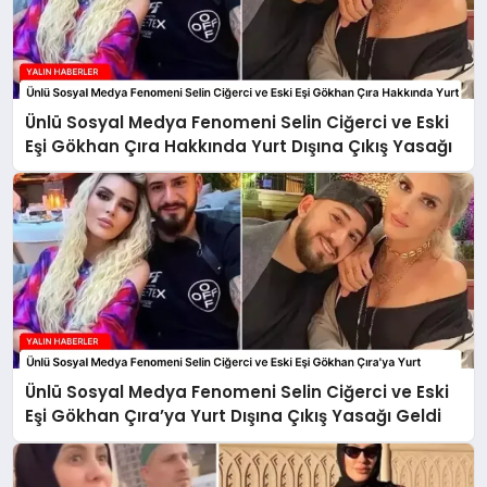
Ünlü Sosyal Medya Fenomeni Selin Ciğerci ve Eski
Eşi Gökhan Çıra Hakkında Yurt Dışına Çıkış Yasağı
Ünlü Sosyal Medya Fenomeni Selin Ciğerci ve Eski
Eşi Gökhan Çıra’ya Yurt Dışına Çıkış Yasağı Geldi