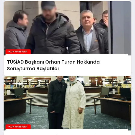
TÜSİAD Başkanı Orhan Turan Hakkında
Soruşturma Başlatıldı