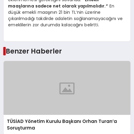
maaşlarına sadece net olarak yapılmalıdır.”
En
düşük emekli maaşının 21 bin TL’nin üzerine
çıkarılmadığı takdirde adaletin sağlanamayacağını ve
emeklilerin zor durumda kalacağını belirtti.
Benzer Haberler
TÜSİAD Yönetim Kurulu Başkanı Orhan Turan’a
Soruşturma