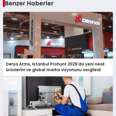
Benzer Haberler
Derya Arms, İstanbul Prohunt 2026’da yeni nesil
ürünlerini ve global marka vizyonunu sergiledi