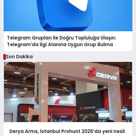
Telegram Grupları ile Doğru Topluluğa Ulaşın:
Telegram’da İlgi Alanına Uygun Grup Bulma
Son Dakika
Derya Arms, İstanbul Prohunt 2026’da yeni nesil