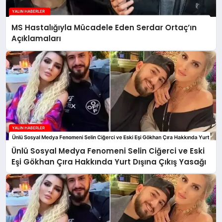
MS Hastalığıyla Mücadele Eden Serdar Ortaç’ın
Açıklamaları
Ünlü Sosyal Medya Fenomeni Selin Ciğerci ve Eski
Eşi Gökhan Çıra Hakkında Yurt Dışına Çıkış Yasağı