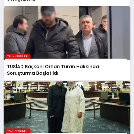
TÜSİAD Başkanı Orhan Turan Hakkında
Soruşturma Başlatıldı