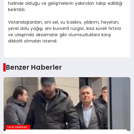
halinde olduğu ve gelişmelerin yakından takip edildiği
belirtildi.
Vatandaşlardan, ani sel, su baskını, yıldırım, heyelan,
yerel dolu yağışı, ani kuvvetli rüzgar, kısa süreli fırtına
ve ulaşımda aksamalar gibi olumsuzluklara karşı
dikkatli olmaları istendi.
Benzer Haberler