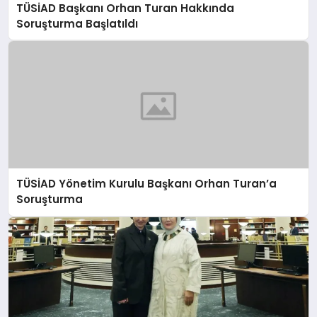
TÜSİAD Başkanı Orhan Turan Hakkında
Soruşturma Başlatıldı
TÜSİAD Yönetim Kurulu Başkanı Orhan Turan’a
Soruşturma