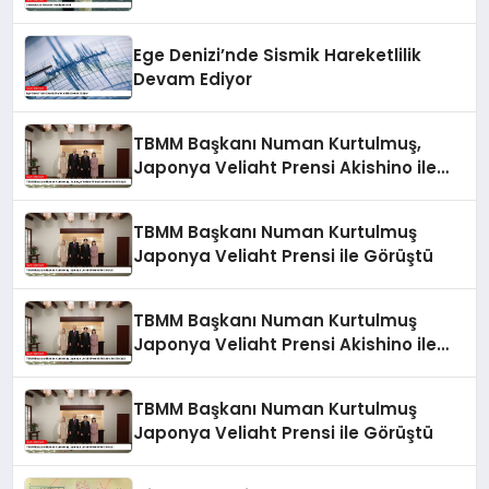
Ege Denizi’nde Sismik Hareketlilik
Devam Ediyor
TBMM Başkanı Numan Kurtulmuş,
Japonya Veliaht Prensi Akishino ile
Görüştü
TBMM Başkanı Numan Kurtulmuş
Japonya Veliaht Prensi ile Görüştü
TBMM Başkanı Numan Kurtulmuş
Japonya Veliaht Prensi Akishino ile
Görüştü
TBMM Başkanı Numan Kurtulmuş
Japonya Veliaht Prensi ile Görüştü