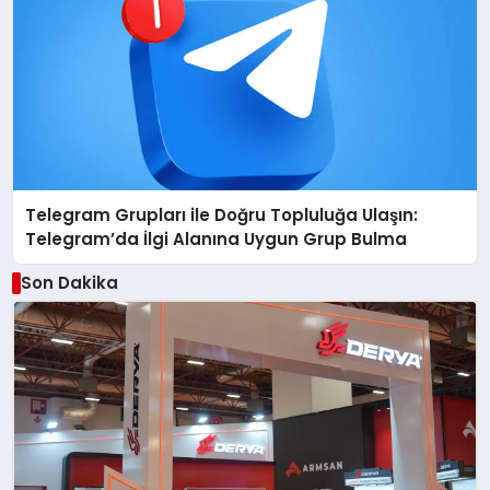
Telegram Grupları ile Doğru Topluluğa Ulaşın:
Telegram’da İlgi Alanına Uygun Grup Bulma
Son Dakika