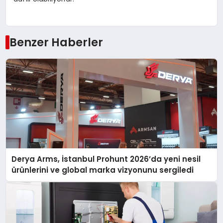
Benzer Haberler
Derya Arms, İstanbul Prohunt 2026’da yeni nesil
ürünlerini ve global marka vizyonunu sergiledi