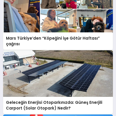
Mars Türkiye’den “Köpeğini İşe Götür Haftası”
çağrısı
Geleceğin Enerjisi Otoparkınızda: Güneş Enerjili
Carport (Solar Otopark) Nedir?