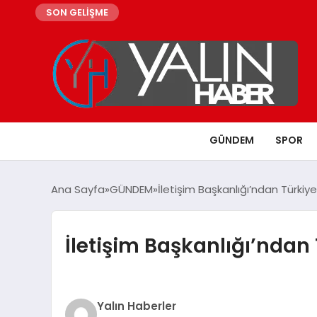
SON GELİŞME
GÜNDEM
SPOR
Ana Sayfa
GÜNDEM
İletişim Başkanlığı’ndan Türk
İletişim Başkanlığı’nda
Yalın Haberler