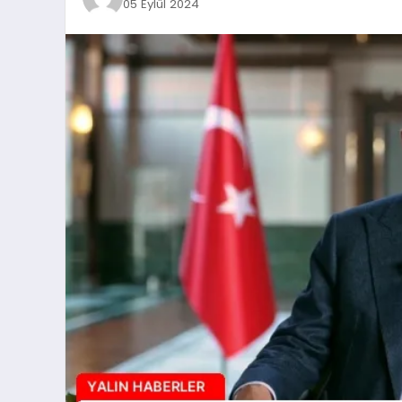
05 Eylül 2024