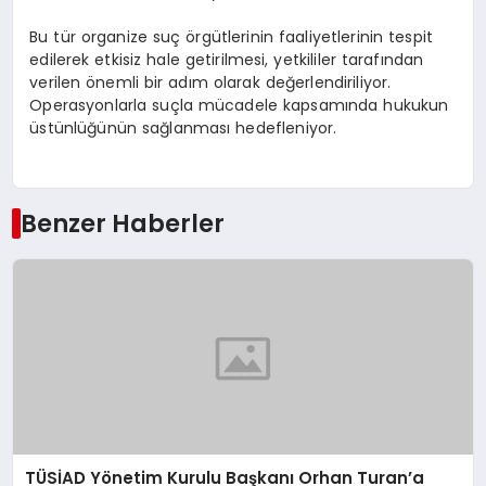
Bu tür organize suç örgütlerinin faaliyetlerinin tespit
edilerek etkisiz hale getirilmesi, yetkililer tarafından
verilen önemli bir adım olarak değerlendiriliyor.
Operasyonlarla suçla mücadele kapsamında hukukun
üstünlüğünün sağlanması hedefleniyor.
Benzer Haberler
TÜSİAD Yönetim Kurulu Başkanı Orhan Turan’a