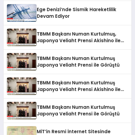
Ege Denizi’nde Sismik Hareketlilik
Devam Ediyor
TBMM Başkanı Numan Kurtulmuş,
Japonya Veliaht Prensi Akishino ile
Görüştü
TBMM Başkanı Numan Kurtulmuş
Japonya Veliaht Prensi ile Görüştü
TBMM Başkanı Numan Kurtulmuş
Japonya Veliaht Prensi Akishino ile
Görüştü
TBMM Başkanı Numan Kurtulmuş
Japonya Veliaht Prensi ile Görüştü
MİT’in Resmi İnternet Sitesinde