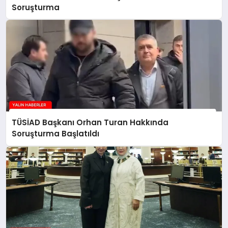
Soruşturma
TÜSİAD Başkanı Orhan Turan Hakkında
Soruşturma Başlatıldı