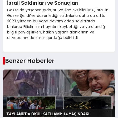
İsrail Saldırıları ve Sonuçları
Gazze’de yaşanan gıda, su ve ilaç eksikliği krizi, İsrail’in
Gazze Şeridi’ne düzenlediği saldırılarla daha da arttı.
2023 yılından bu yana devam eden saldırılarda
binlerce Filistinlinin hayatını kaybettiği ve yaralandığı
bilgisi paylaşılırken, halkın yaşam alanlarının ve
altyapısının da zarar gördüğü belirtildi.
Benzer Haberler