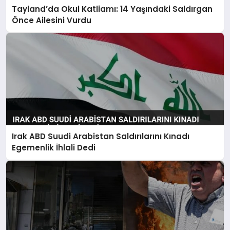
Tayland’da Okul Katliamı: 14 Yaşındaki Saldırgan
Önce Ailesini Vurdu
Irak ABD Suudi Arabistan Saldırılarını Kınadı
Egemenlik İhlali Dedi