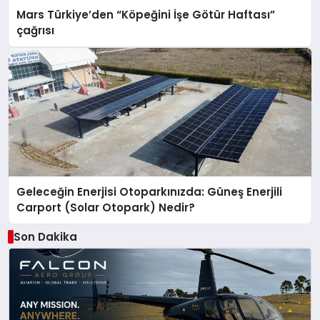
Mars Türkiye’den “Köpeğini İşe Götür Haftası”
çağrısı
Geleceğin Enerjisi Otoparkınızda: Güneş Enerjili
Carport (Solar Otopark) Nedir?
Son Dakika