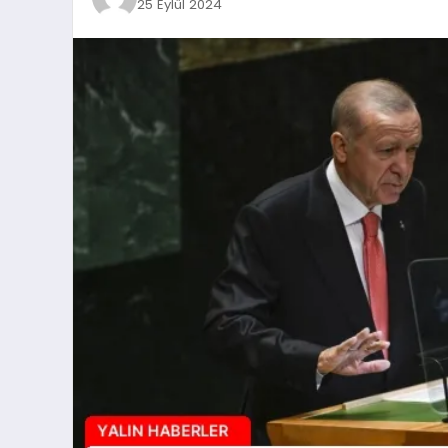
25 Eylül 2024