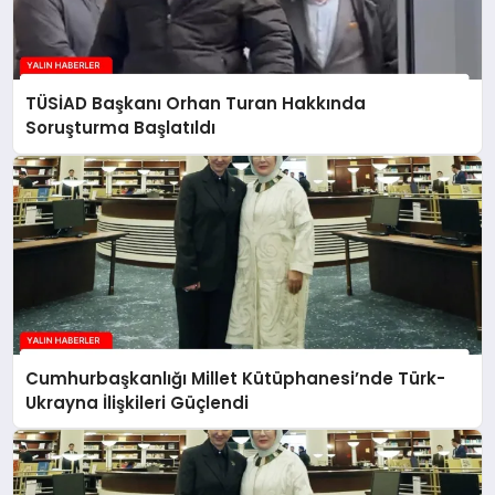
TÜSİAD Başkanı Orhan Turan Hakkında
Soruşturma Başlatıldı
Cumhurbaşkanlığı Millet Kütüphanesi’nde Türk-
Ukrayna İlişkileri Güçlendi