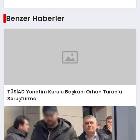
Benzer Haberler
TÜSİAD Yönetim Kurulu Başkanı Orhan Turan’a
Soruşturma