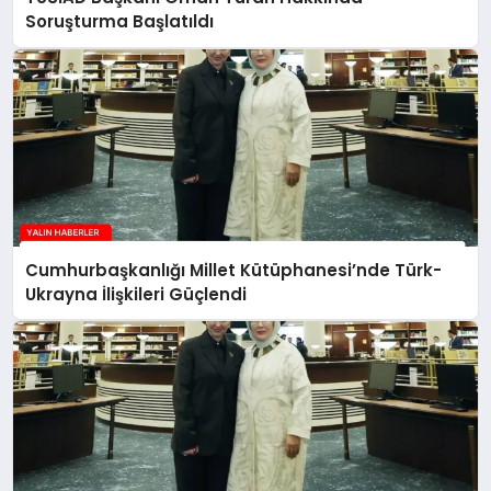
Soruşturma Başlatıldı
Cumhurbaşkanlığı Millet Kütüphanesi’nde Türk-
Ukrayna İlişkileri Güçlendi