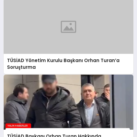
TÜSİAD Yönetim Kurulu Başkanı Orhan Turan’a
Soruşturma
TÜSİAD Başkanı Orhan Turan Hakkında