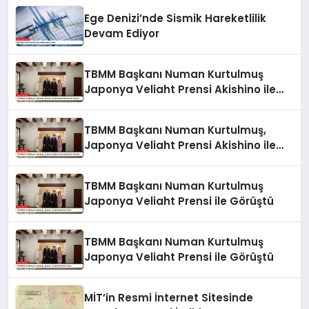
Ege Denizi’nde Sismik Hareketlilik
Devam Ediyor
TBMM Başkanı Numan Kurtulmuş
Japonya Veliaht Prensi Akishino ile
Görüştü
TBMM Başkanı Numan Kurtulmuş,
Japonya Veliaht Prensi Akishino ile
Görüştü
TBMM Başkanı Numan Kurtulmuş
Japonya Veliaht Prensi ile Görüştü
TBMM Başkanı Numan Kurtulmuş
Japonya Veliaht Prensi ile Görüştü
MİT’in Resmi İnternet Sitesinde