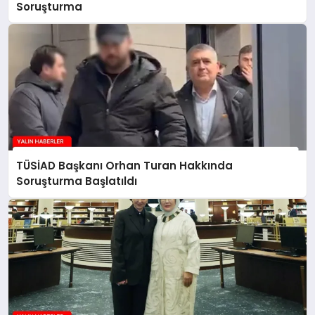
Soruşturma
TÜSİAD Başkanı Orhan Turan Hakkında
Soruşturma Başlatıldı