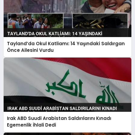
Tayland’da Okul Katliamı: 14 Yaşındaki Saldırgan
Önce Ailesini Vurdu
Irak ABD Suudi Arabistan Saldırılarını Kınadı
Egemenlik İhlali Dedi