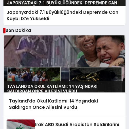
Japonya’daki 7.1 Büyüklüğündeki Depremde Can
Kaybı 13’e Yükseldi
Son Dakika
Tayland’da Okul Katliamı: 14 Yaşındaki
Saldırgan Önce Ailesini Vurdu
Irak ABD Suudi Arabistan Saldırılarını