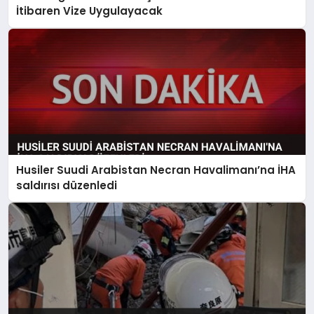
İtibaren Vize Uygulayacak
Husiler Suudi Arabistan Necran Havalimanı’na İHA
saldırısı düzenledi