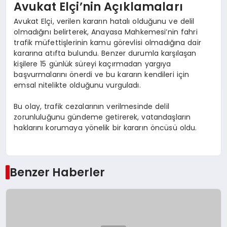
Avukat Elçi’nin Açıklamaları
Avukat Elçi, verilen kararın hatalı olduğunu ve delil
olmadığını belirterek, Anayasa Mahkemesi’nin fahri
trafik müfettişlerinin kamu görevlisi olmadığına dair
kararına atıfta bulundu. Benzer durumla karşılaşan
kişilere 15 günlük süreyi kaçırmadan yargıya
başvurmalarını önerdi ve bu kararın kendileri için
emsal nitelikte olduğunu vurguladı.
Bu olay, trafik cezalarının verilmesinde delil
zorunluluğunu gündeme getirerek, vatandaşların
haklarını korumaya yönelik bir kararın öncüsü oldu.
Benzer Haberler