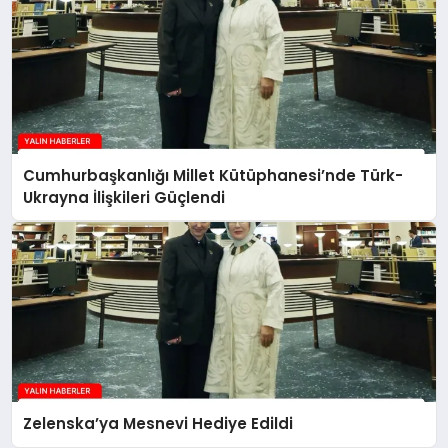
Cumhurbaşkanlığı Millet Kütüphanesi’nde Türk-
Ukrayna İlişkileri Güçlendi
Zelenska’ya Mesnevi Hediye Edildi