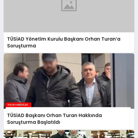
TÜSİAD Yönetim Kurulu Başkanı Orhan Turan’a
Soruşturma
TÜSİAD Başkanı Orhan Turan Hakkında
Soruşturma Başlatıldı