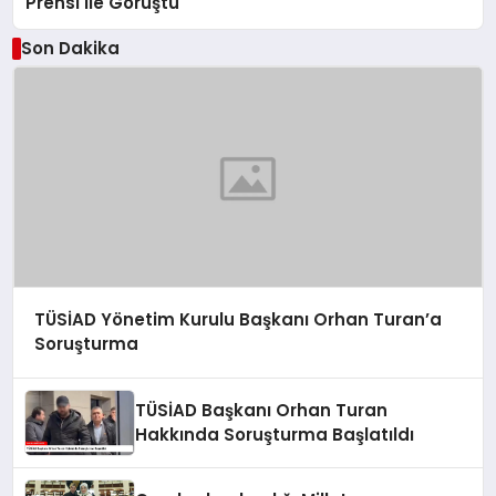
Prensi ile Görüştü
Son Dakika
TÜSİAD Yönetim Kurulu Başkanı Orhan Turan’a
Soruşturma
TÜSİAD Başkanı Orhan Turan
Hakkında Soruşturma Başlatıldı