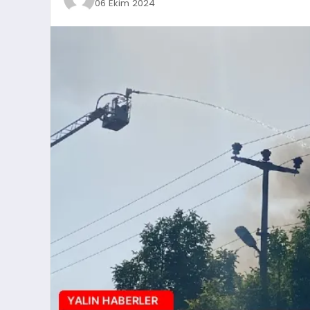
06 Ekim 2024