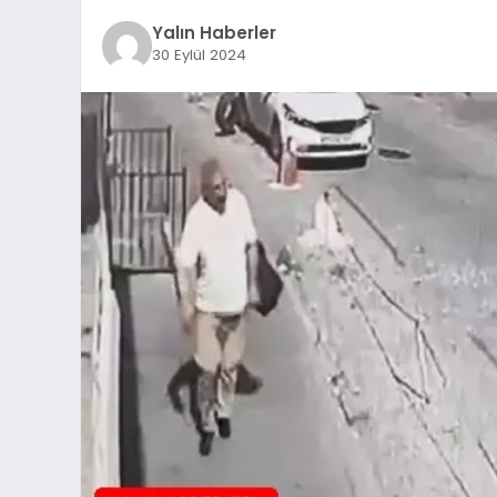
Yalın Haberler
30 Eylül 2024